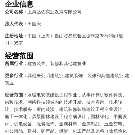
企业信息
公司名称：
上海丞佐实业发展有限公司
法人代表：
田国庆
注册地址：
中国（上海）自由贸易试验区德堡路38号2幢1层
111-05室
经营范围
所属行业：
建筑装饰、装修和其他建筑业
更多行业：
其他未列明建筑业,建筑装饰、装修和其他建筑业,建
筑业
经营范围：
水暖电安装建设工程作业，从事计算机软件科技、
供暖技术、网络科技领域内的技术开发、技术咨询、技术转
让、技术服务，室内装潢，建筑装修装饰建设工程专业设计、
施工一体化，风景园林建设工程专项设计，园林绿化，平面设
计，机电设备、服装服饰、金属材料、金属制品、五金交电、
办公用品、建材、矿产品、煤炭、化工产品及原料（除危险化