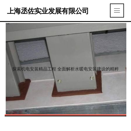
上海丞佐实业发展有限公司
探索机电安装精品工程 全面解析水暖电安装建设的精粹