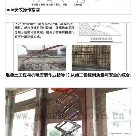
adic安装操作指南
混凝土工程与机电安装作业指导书 从施工管控到质量与安全的综合指