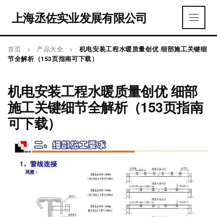
上海丞佐实业发展有限公司
首页
>
产品大全
>
机电安装工程水暖质量创优 细部施工关键细
节全解析（153页指南可下载）
机电安装工程水暖质量创优 细部
施工关键细节全解析（153页指南
可下载）