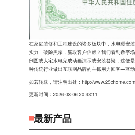
在家庭装修和工程建设的诸多板块中，水电暖安装
实力，破除黑箱，赢取客户信赖？我们看到数字场景
剖图或大宅水电完成动画演示或安装答疑，这便是
种传统行业做出互联网品牌的主抓用力回客—互动
如若转载，请注明出处：http://www.25chome.com/pro
更新时间：2026-08-06 20:43:11
最新产品