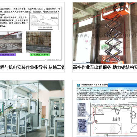
程与机电安装作业指导书 从施工管控到质量与安全的综合指南
高空作业车出租服务 助力钢结构