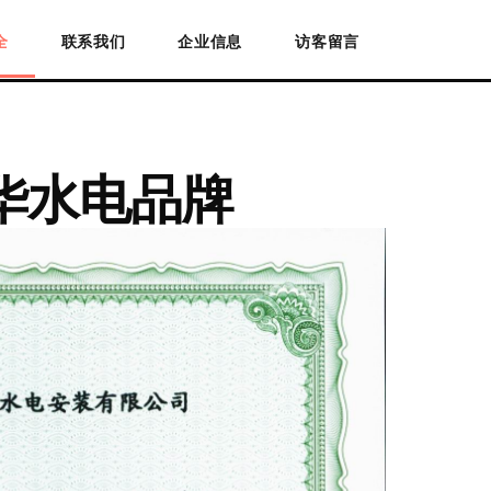
全
联系我们
企业信息
访客留言
华水电品牌