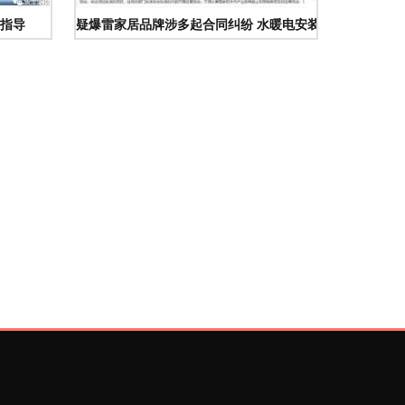
指导
疑爆雷家居品牌涉多起合同纠纷 水暖电安装建设工程作业