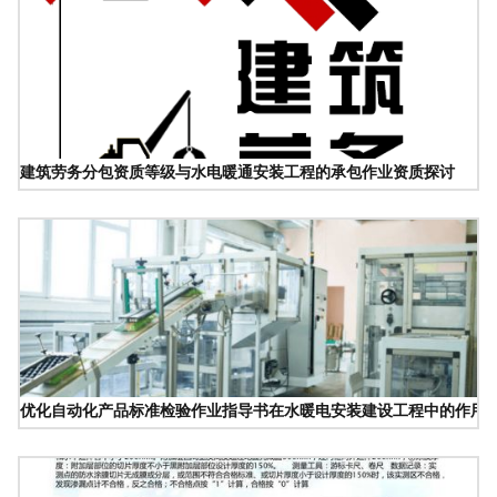
建筑劳务分包资质等级与水电暖通安装工程的承包作业资质探讨
优化自动化产品标准检验作业指导书在水暖电安装建设工程中的作用