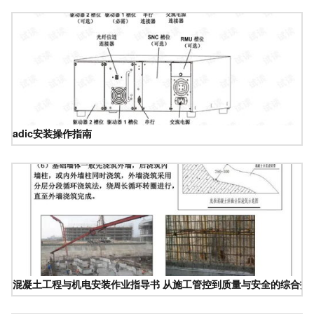
adic安装操作指南
混凝土工程与机电安装作业指导书 从施工管控到质量与安全的综合指