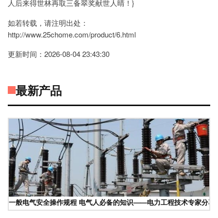
人后来得世林再取三备翠奖献世人晴！}
如若转载，请注明出处：
http://www.25chome.com/product/6.html
更新时间：2026-08-04 23:43:30
最新产品
一般电气安全操作规程 电气人必备的知识——电力工程技术专家分享