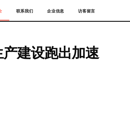
全
联系我们
企业信息
访客留言
生产建设跑出加速