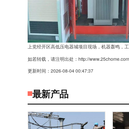
上党经开区高低压电器城项目现场，机器轰鸣，工
如若转载，请注明出处：http://www.25chome.com/pr
更新时间：2026-08-04 00:47:37
最新产品