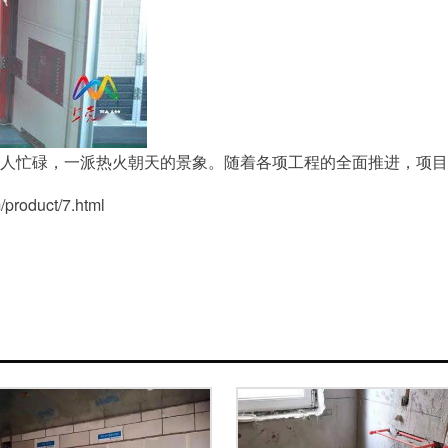
人忙碌，一派热火朝天的景象。随着各项工程的全面推进，项目
oduct/7.html